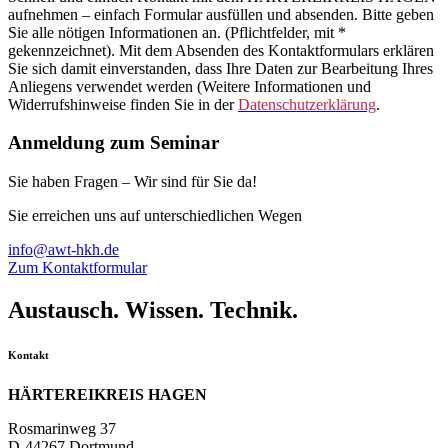
aufnehmen – einfach Formular ausfüllen und absenden. Bitte geben
Sie alle nötigen Informationen an. (Pflichtfelder, mit *
gekennzeichnet). Mit dem Absenden des Kontaktformulars erklären
Sie sich damit einverstanden, dass Ihre Daten zur Bearbeitung Ihres
Anliegens verwendet werden (Weitere Informationen und
Widerrufshinweise finden Sie in der
Datenschutzerklärung
.
Anmeldung zum Seminar
Sie haben Fragen – Wir sind für Sie da!
Sie erreichen uns auf unterschiedlichen Wegen
info@awt-hkh.de
Zum Kontaktformular
Austausch. Wissen. Technik.
Kontakt
HÄRTEREIKREIS HAGEN
Rosmarinweg 37
D-44267 Dortmund