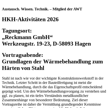
Austausch. Wissen. Technik. – Mitglied der AWT
HKH-Aktivitäten 2026
Tagungsort:
„Reckmann GmbH“
Werkzeugstr. 19-23, D-58093 Hagen
Vortragsabende:
Grundlagen der Wärmebehandlung zum
Härten von Stahl
Stahl ist nach wie vor der wichtigste Konstruktionswerkstoff in der
Technik. Letzter Schritt in der Bauteilfertigung ist meist die
Wärmebehandlung, durch die das Eigenschaftsprofil entscheidend
geprägt wird. Um den Wärmebehandlungsvorgang zu verstehen und
ggf. zu planen, ist ein tiefes Verständnis metallkundlicher
Zusammenhänge von besonderer Bedeutung. Ziel dieser
Vortragsreihe ist daher die Vermittlung grundlegender Kenntnisse