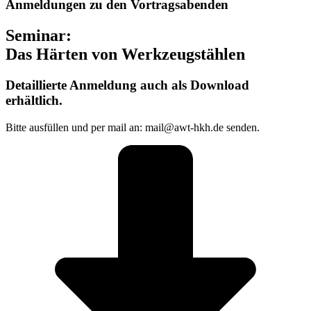
Anmeldungen zu den Vortragsabenden
Seminar:
Das Härten von Werkzeugstählen
Detaillierte Anmeldung auch als Download
erhältlich.
Bitte ausfüllen und per mail an: mail
@awt-hkh.de senden.