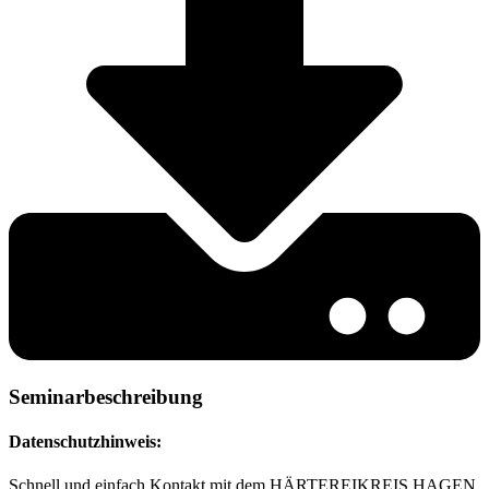
Seminarbeschreibung
Datenschutzhinweis:
Schnell und einfach Kontakt mit dem HÄRTEREIKREIS HAGEN