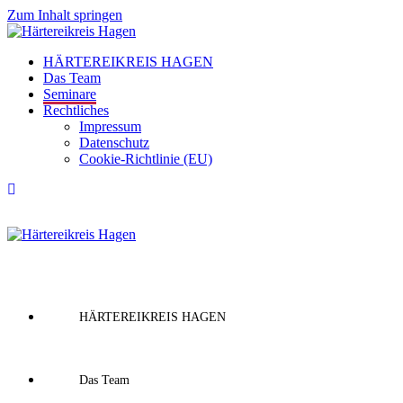
Zum Inhalt springen
HÄRTEREIKREIS HAGEN
Das Team
Seminare
Rechtliches
Impressum
Datenschutz
Cookie-Richtlinie (EU)
HÄRTEREIKREIS HAGEN
Das Team