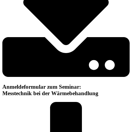
Anmeldeformular zum Seminar:
Messtechnik bei der Wärmebehandlung