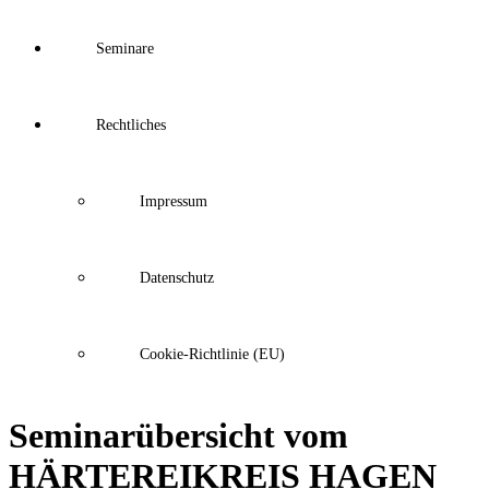
Seminare
Rechtliches
Impressum
Datenschutz
Cookie-Richtlinie (EU)
Seminarübersicht vom
HÄRTEREIKREIS HAGEN