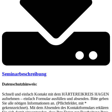
Seminarbeschreibung
Datenschutzhinweis:
Schnell und einfach Kontakt mit dem HÄRTEREIKREIS HAGEN
aufnehmen – einfach Formular ausfüllen und absenden. Bitte geben
Sie alle nötigen Informationen an. (Pflichtfelder, mit *
gekennzeichnet). Mit dem Absenden des Kontaktformulars erklären