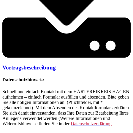
Vortragsbeschreibung
Datenschutzhinweis:
Schnell und einfach Kontakt mit dem HÄRTEREIKREIS HAGEN
aufnehmen – einfach Formular ausfüllen und absenden. Bitte geben
Sie alle nötigen Informationen an. (Pflichtfelder, mit *
gekennzeichnet). Mit dem Absenden des Kontaktformulars erklären
Sie sich damit einverstanden, dass Ihre Daten zur Bearbeitung Ihres
Anliegens verwendet werden (Weitere Informationen und
Widerrufshinweise finden Sie in der
Datenschutzerklärung
.