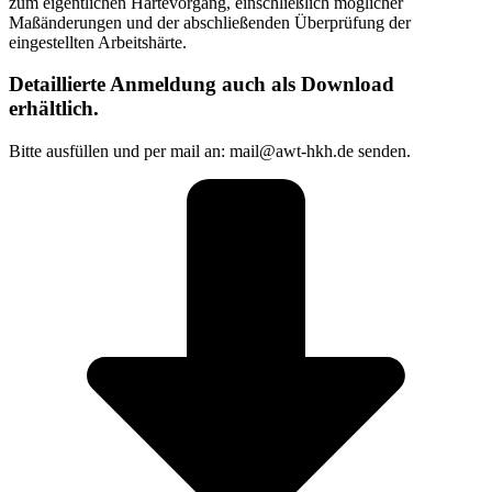
zum eigentlichen Härtevorgang, einschließlich möglicher
Maßänderungen und der abschließenden Überprüfung der
eingestellten Arbeitshärte.
Detaillierte Anmeldung auch als Download
erhältlich.
Bitte ausfüllen und per mail an: mail
@awt-hkh.de senden.