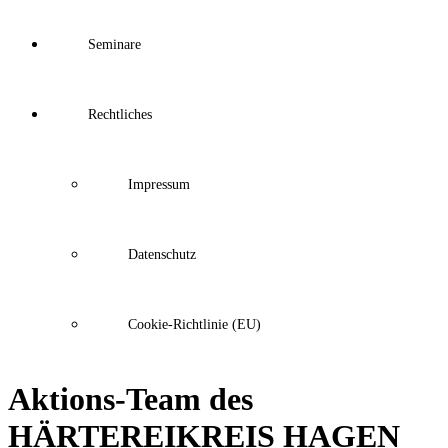
Seminare
Rechtliches
Impressum
Datenschutz
Cookie-Richtlinie (EU)
Aktions-Team des
HÄRTEREIKREIS HAGEN