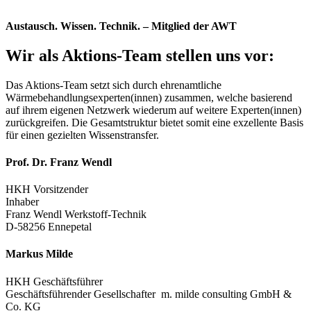
Austausch. Wissen. Technik. – Mitglied der AWT
Wir als Aktions-Team stellen uns vor:
Das Aktions-Team setzt sich durch ehrenamtliche
Wärmebehandlungsexperten(innen) zusammen, welche basierend
auf ihrem eigenen Netzwerk wiederum auf weitere Experten(innen)
zurückgreifen. Die Gesamtstruktur bietet somit eine exzellente Basis
für einen gezielten Wissenstransfer.
Prof. Dr. Franz Wendl
HKH Vorsitzender
Inhaber
Franz Wendl Werkstoff-Technik
D-58256 Ennepetal
Markus Milde
HKH Geschäftsführer
Geschäftsführender Gesellschafter m. milde consulting GmbH &
Co. KG