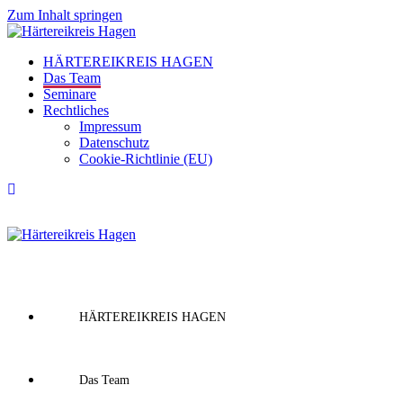
Zum Inhalt springen
HÄRTEREIKREIS HAGEN
Das Team
Seminare
Rechtliches
Impressum
Datenschutz
Cookie-Richtlinie (EU)
HÄRTEREIKREIS HAGEN
Das Team