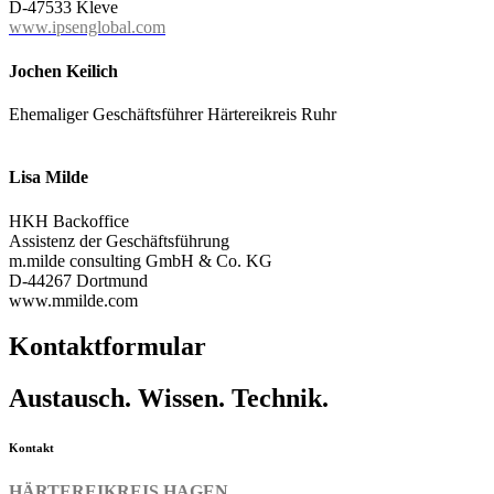
D-47533 Kleve
www.ipsenglobal.com
Jochen Keilich
Ehemaliger Geschäftsführer Härtereikreis Ruhr
Lisa Milde
HKH Backoffice
Assistenz der Geschäftsführung
m.milde consulting GmbH & Co. KG
D-44267 Dortmund
www.mmilde.com
Kontaktformular
Austausch. Wissen. Technik.
Kontakt
HÄRTEREIKREIS HAGEN